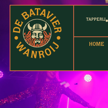
TAPPERIJ
HOME