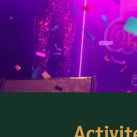
Activi