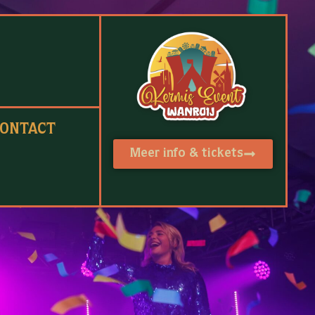
ONTACT
Meer info & tickets